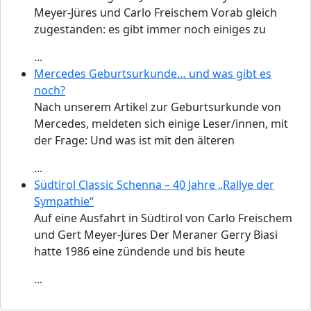
Meyer-Jüres und Carlo Freischem Vorab gleich
zugestanden: es gibt immer noch einiges zu
...
Mercedes Geburtsurkunde… und was gibt es
noch?
Nach unserem Artikel zur Geburtsurkunde von
Mercedes, meldeten sich einige Leser/innen, mit
der Frage: Und was ist mit den älteren
...
Südtirol Classic Schenna – 40 Jahre „Rallye der
Sympathie“
Auf eine Ausfahrt in Südtirol von Carlo Freischem
und Gert Meyer-Jüres Der Meraner Gerry Biasi
hatte 1986 eine zündende und bis heute
...