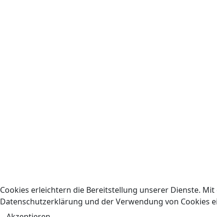
Cookies erleichtern die Bereitstellung unserer Dienste. Mi
Datenschutzerklärung und der Verwendung von Cookies e
Akzeptieren