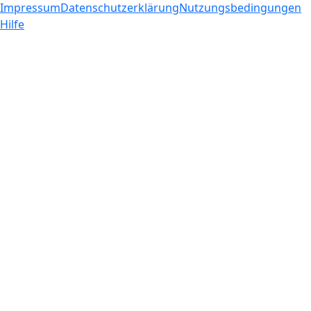
Impressum
Datenschutzerklärung
Nutzungsbedingungen
Hilfe