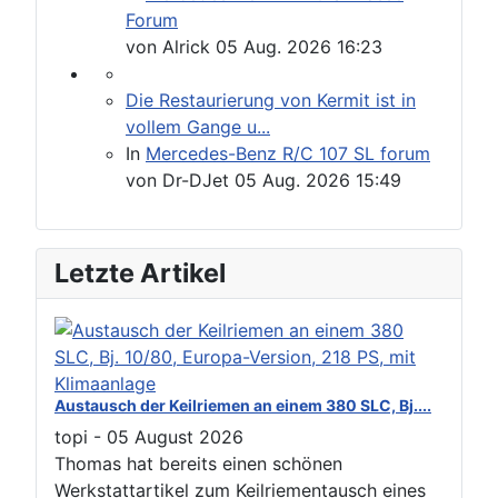
Forum
von
Alrick
05 Aug. 2026 16:23
Die Restaurierung von Kermit ist in
vollem Gange u...
In
Mercedes-Benz R/C 107 SL forum
von
Dr-DJet
05 Aug. 2026 15:49
Letzte Artikel
Austausch der Keilriemen an einem 380 SLC, Bj....
topi
-
05 August 2026
Thomas hat bereits einen schönen
Werkstattartikel zum Keilriementausch eines