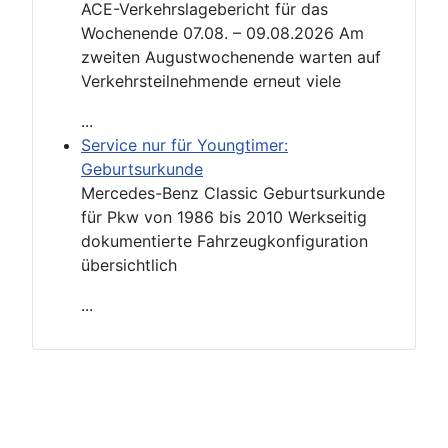
ACE-Verkehrslagebericht für das
Wochenende 07.08. – 09.08.2026 Am
zweiten Augustwochenende warten auf
Verkehrsteilnehmende erneut viele
...
Service nur für Youngtimer:
Geburtsurkunde
Mercedes-Benz Classic Geburtsurkunde
für Pkw von 1986 bis 2010 Werkseitig
dokumentierte Fahrzeugkonfiguration
übersichtlich
...
Impressum