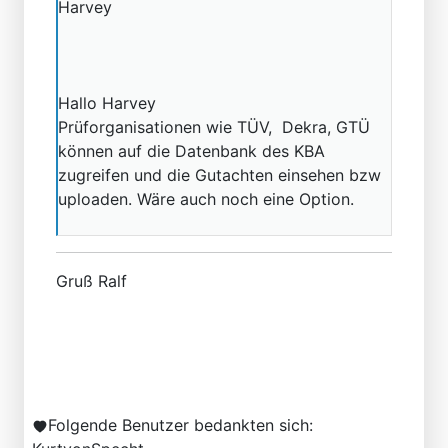
Harvey
Hallo Harvey
Prüforganisationen wie TÜV, Dekra, GTÜ
können auf die Datenbank des KBA
zugreifen und die Gutachten einsehen bzw
uploaden. Wäre auch noch eine Option.
Gruß Ralf
Folgende Benutzer bedankten sich: