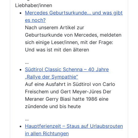
Liebhaber/innen
Mercedes Geburtsurkunde… und was gibt
es noch?
Nach unserem Artikel zur
Geburtsurkunde von Mercedes, meldeten
sich einige Leser/innen, mit der Frage:
Und was ist mit den älteren
...
Südtirol Classic Schenna – 40 Jahre
„Rallye der Sympathie“
Auf eine Ausfahrt in Südtirol von Carlo
Freischem und Gert Meyer-Jüres Der
Meraner Gerry Biasi hatte 1986 eine
zündende und bis heute
...
Hauptferienzeit – Staus auf Urlaubsrouten
in allen Richtungen