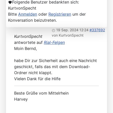
Folgende Benutzer bedankten sich:
KurtvonSpecht
Bitte
Anmelden
oder
Registrieren
um der
Konversation beizutreten.
19 Sep. 2024 12:24
#337692
von
KurtvonSpecht
KurtvonSpecht
antwortete auf
Rial-Felgen
Moin Bernd,
habe Dir zur Sicherheit auch eine Nachricht
geschickt, falls das mit dem Download-
Ordner nicht klappt.
Vielen Dank für die Hilfe
Beste Grüße vom Mittelrhein
Harvey