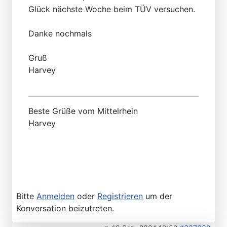
Glück nächste Woche beim TÜV versuchen.
Danke nochmals
Gruß
Harvey
Beste Grüße vom Mittelrhein
Harvey
Bitte
Anmelden
oder
Registrieren
um der
Konversation beizutreten.