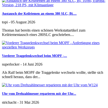
Austausch der Keilriemen an einem 380 SLC, Bj....
topi
-
05 August 2026
Thomas hat bereits einen schönen Werkstattartikel zum
Keilriementausch eines 280SLC geschrieben....
Vorderer Traggelenkwechsel beim MOPF -...
superlocker
-
14 Juni 2026
Als Ralf beim MOPF die Traggelenke wechseln wollte, stellte sich
schnell heraus, dass der...
Uhr vom Drehzahlmesser reparieren mit der Uhr...
strichacht
-
31 Mai 2026